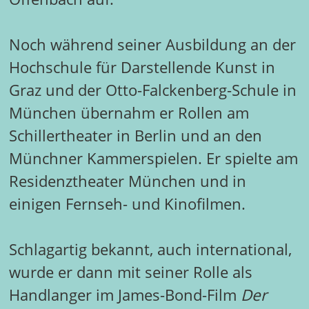
Noch während seiner Ausbildung an der
Hochschule für Darstellende Kunst in
Graz und der Otto-Falckenberg-Schule in
München übernahm er Rollen am
Schillertheater in Berlin und an den
Münchner Kammerspielen. Er spielte am
Residenztheater München und in
einigen Fernseh- und Kinofilmen.
Schlagartig bekannt, auch international,
wurde er dann mit seiner Rolle als
Handlanger im James-Bond-Film
Der