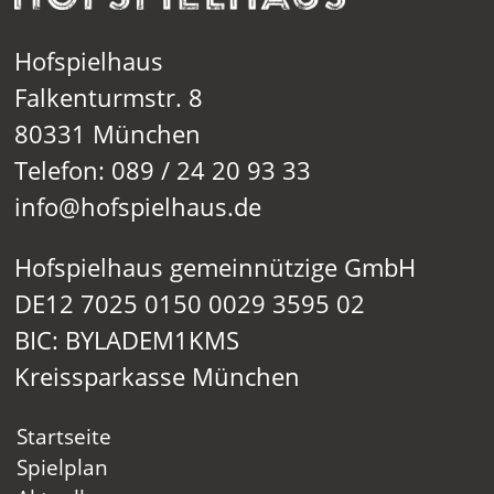
Hofspielhaus
Falkenturmstr. 8
80331 München
Telefon: 089 / 24 20 93 33
info@hofspielhaus.de
Hofspielhaus gemeinnützige GmbH
DE12 7025 0150 0029 3595 02
BIC: BYLADEM1KMS
Kreissparkasse München
Startseite
Spielplan