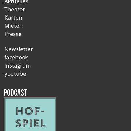
Aktuelles
Theater
Karten
Mieten
Presse
Newsletter
facebook
instagram
youtube
Podcast