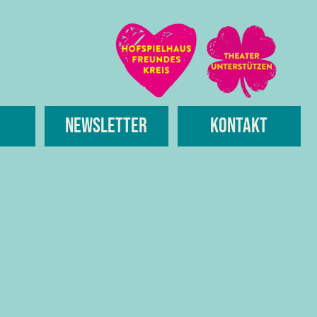
Newsletter
Kontakt