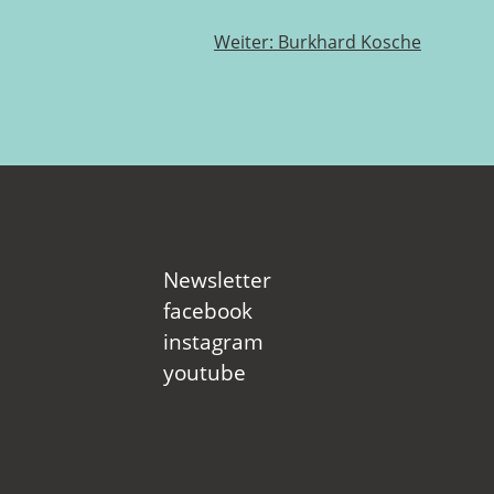
Weiter:
Burkhard Kosche
Newsletter
facebook
instagram
youtube