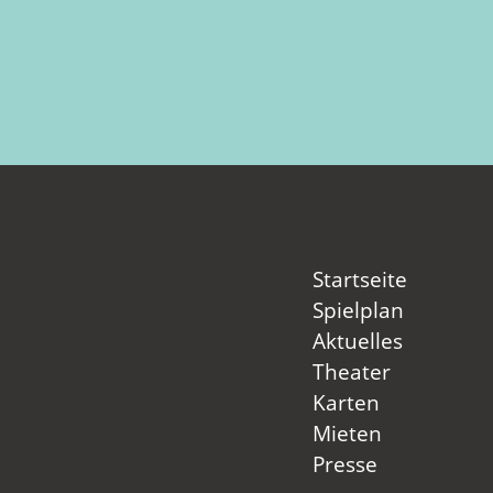
Startseite
Spielplan
Aktuelles
Theater
Karten
Mieten
Presse