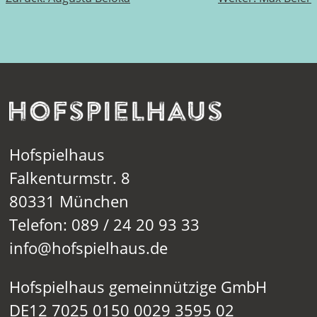
Hofspielhaus
Falkenturmstr. 8
80331 München
Telefon: 089 / 24 20 93 33
info@hofspielhaus.de
Hofspielhaus gemeinnützige GmbH
DE12 7025 0150 0029 3595 02