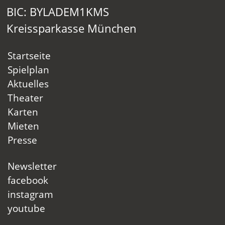
BIC: BYLADEM1KMS
Kreissparkasse München
Startseite
Spielplan
Aktuelles
Theater
Karten
Mieten
Presse
Newsletter
facebook
instagram
youtube