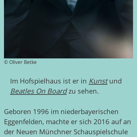
© Oliver Betke
Im Hofspielhaus ist er in
Kunst
und
Beatles On Board
zu sehen.
Geboren 1996 im niederbayerischen
Eggenfelden, machte er sich 2016 auf an
der Neuen Münchner Schauspielschule