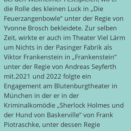
die Rolle des kleinen Luck in „Die
Feuerzangenbowle“ unter der Regie von
Yvonne Brosch bekleidete. Zur selben
Zeit, wirkte er auch im Theater Viel Lärm
um Nichts in der Pasinger Fabrik als
Viktor Frankenstein in „Frankenstein“
unter der Regie von Andreas Seyferth
mit.2021 und 2022 folgte ein
Engagement am Blutenburgtheater in
München in der er in der
Kriminalkomödie „Sherlock Holmes und
der Hund von Baskerville“ von Frank
Piotraschke, unter dessen Regie