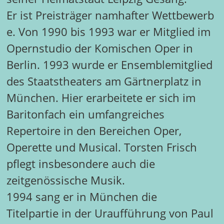
Er ist Preisträger namhafter Wettbewerb
e. Von 1990 bis 1993 war er Mitglied im
Opernstudio der Komischen Oper in
Berlin. 1993 wurde er Ensemblemitglied
des Staatstheaters am Gärtnerplatz in
München. Hier erarbeitete er sich im
Baritonfach ein umfangreiches
Repertoire in den Bereichen Oper,
Operette und Musical. Torsten Frisch
pflegt insbesondere auch die
zeitgenössische Musik.
1994 sang er in München die
Titelpartie in der Uraufführung von Paul