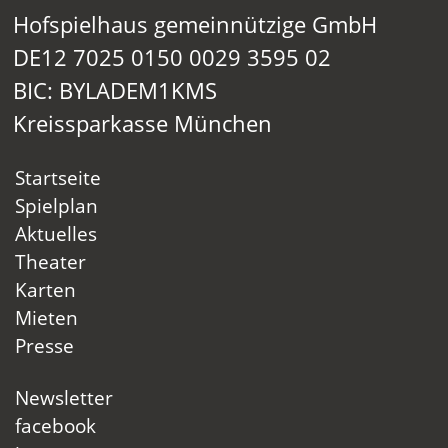
Hofspielhaus gemeinnützige GmbH
DE12 7025 0150 0029 3595 02
BIC: BYLADEM1KMS
Kreissparkasse München
Startseite
Spielplan
Aktuelles
Theater
Karten
Mieten
Presse
Newsletter
facebook