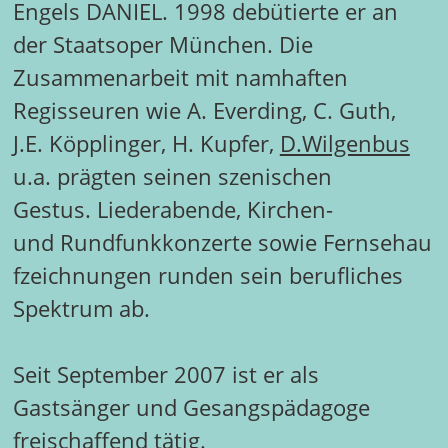
Engels DANIEL. 1998 debütierte er an
der Staatsoper München. Die
Zusammenarbeit mit namhaften
Regisseuren wie A. Everding, C. Guth,
J.E. Köpplinger, H. Kupfer,
D.Wilgenbus
u.a. prägten seinen szenischen
Gestus. Liederabende, Kirchen-
und Rundfunkkonzerte sowie Fernsehau
fzeichnungen runden sein berufliches
Spektrum ab.
Seit September 2007 ist er als
Gastsänger und Gesangspädagoge
freischaffend tätig.