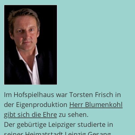
Im Hofspielhaus war Torsten Frisch in
der Eigenproduktion
Herr Blumenkohl
gibt sich die Ehre
zu sehen.
Der gebürtige Leipziger studierte in
seiner Heimatstadt Leipzig Gesang.